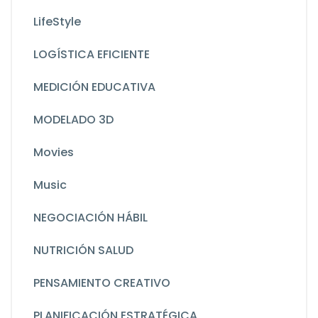
LifeStyle
LOGÍSTICA EFICIENTE
MEDICIÓN EDUCATIVA
MODELADO 3D
Movies
Music
NEGOCIACIÓN HÁBIL
NUTRICIÓN SALUD
PENSAMIENTO CREATIVO
PLANIFICACIÓN ESTRATÉGICA