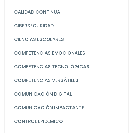
CALIDAD CONTINUA
CIBERSEGURIDAD
CIENCIAS ESCOLARES
COMPETENCIAS EMOCIONALES
COMPETENCIAS TECNOLÓGICAS
COMPETENCIAS VERSÁTILES
COMUNICACIÓN DIGITAL
COMUNICACIÓN IMPACTANTE
CONTROL EPIDÉMICO