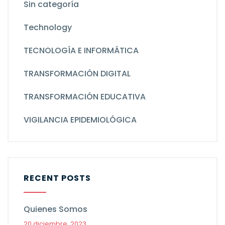
Sin categoría
Technology
TECNOLOGÍA E INFORMÁTICA
TRANSFORMACIÓN DIGITAL
TRANSFORMACIÓN EDUCATIVA
VIGILANCIA EPIDEMIOLÓGICA
RECENT POSTS
Quienes Somos
20 diciembre, 2023