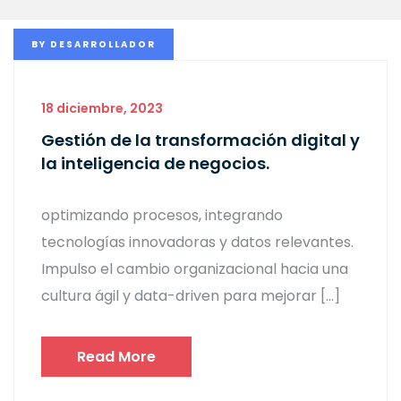
BY
DESARROLLADOR
18 diciembre, 2023
Gestión de la transformación digital y
la inteligencia de negocios.
optimizando procesos, integrando
tecnologías innovadoras y datos relevantes.
Impulso el cambio organizacional hacia una
cultura ágil y data-driven para mejorar […]
Read More