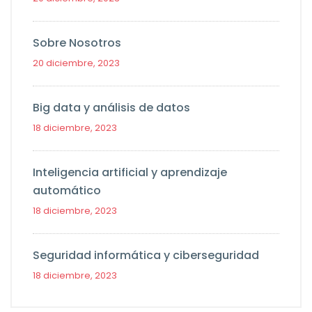
Sobre Nosotros
20 diciembre, 2023
Big data y análisis de datos
18 diciembre, 2023
Inteligencia artificial y aprendizaje
automático
18 diciembre, 2023
Seguridad informática y ciberseguridad
18 diciembre, 2023