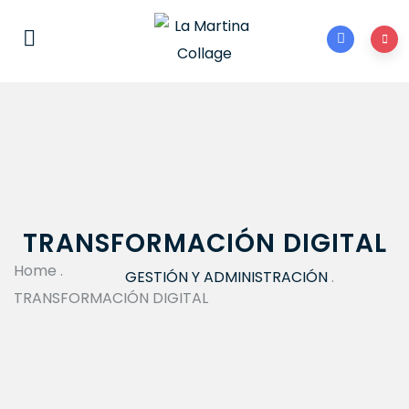
TRANSFORMACIÓN DIGITAL
Home
.
GESTIÓN Y ADMINISTRACIÓN
.
TRANSFORMACIÓN DIGITAL