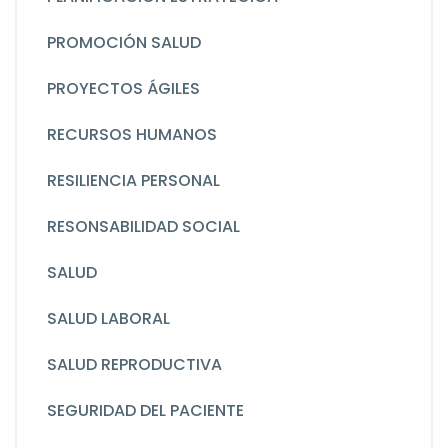
PROMOCIÓN SALUD
PROYECTOS ÁGILES
RECURSOS HUMANOS
RESILIENCIA PERSONAL
RESONSABILIDAD SOCIAL
SALUD
SALUD LABORAL
SALUD REPRODUCTIVA
SEGURIDAD DEL PACIENTE