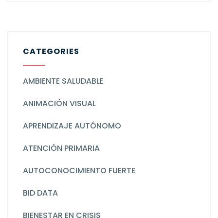
CATEGORIES
AMBIENTE SALUDABLE
ANIMACIÓN VISUAL
APRENDIZAJE AUTÓNOMO
ATENCIÓN PRIMARIA
AUTOCONOCIMIENTO FUERTE
BID DATA
BIENESTAR EN CRISIS