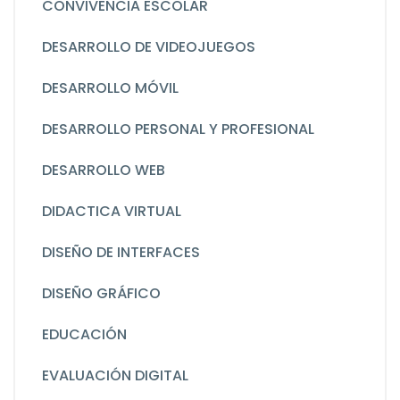
CONVIVENCIA ESCOLAR
DESARROLLO DE VIDEOJUEGOS
DESARROLLO MÓVIL
DESARROLLO PERSONAL Y PROFESIONAL
DESARROLLO WEB
DIDACTICA VIRTUAL
DISEÑO DE INTERFACES
DISEÑO GRÁFICO
EDUCACIÓN
EVALUACIÓN DIGITAL