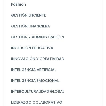
Fashion
GESTIÓN EFICIENTE
GESTIÓN FINANCIERA
GESTIÓN Y ADMINISTRACIÓN
INCLUSIÓN EDUCATIVA
INNOVACIÓN Y CREATIVIDAD
INTELIGENCIA ARTIFICIAL
INTELIGENCIA EMOCIONAL
INTERCULTURALIDAD GLOBAL
LIDERAZGO COLABORATIVO