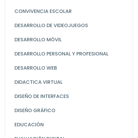
CONVIVENCIA ESCOLAR
DESARROLLO DE VIDEOJUEGOS
DESARROLLO MÓVIL
DESARROLLO PERSONAL Y PROFESIONAL
DESARROLLO WEB
DIDACTICA VIRTUAL
DISEÑO DE INTERFACES
DISEÑO GRÁFICO
EDUCACIÓN