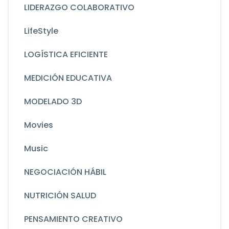
LIDERAZGO COLABORATIVO
LifeStyle
LOGÍSTICA EFICIENTE
MEDICIÓN EDUCATIVA
MODELADO 3D
Movies
Music
NEGOCIACIÓN HÁBIL
NUTRICIÓN SALUD
PENSAMIENTO CREATIVO