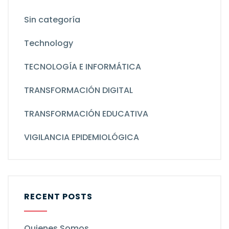
Sin categoría
Technology
TECNOLOGÍA E INFORMÁTICA
TRANSFORMACIÓN DIGITAL
TRANSFORMACIÓN EDUCATIVA
VIGILANCIA EPIDEMIOLÓGICA
RECENT POSTS
Quienes Somos