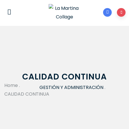
CALIDAD CONTINUA
Home
.
GESTIÓN Y ADMINISTRACIÓN
.
CALIDAD CONTINUA