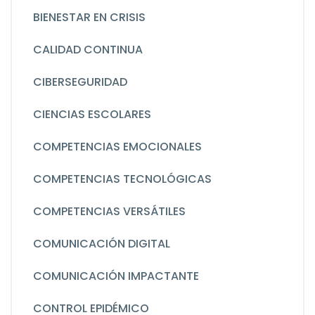
BIENESTAR EN CRISIS
CALIDAD CONTINUA
CIBERSEGURIDAD
CIENCIAS ESCOLARES
COMPETENCIAS EMOCIONALES
COMPETENCIAS TECNOLÓGICAS
COMPETENCIAS VERSÁTILES
COMUNICACIÓN DIGITAL
COMUNICACIÓN IMPACTANTE
CONTROL EPIDÉMICO