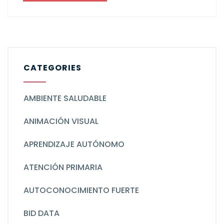
CATEGORIES
AMBIENTE SALUDABLE
ANIMACIÓN VISUAL
APRENDIZAJE AUTÓNOMO
ATENCIÓN PRIMARIA
AUTOCONOCIMIENTO FUERTE
BID DATA