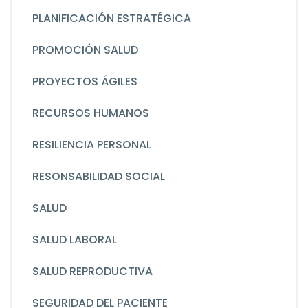
PLANIFICACIÓN ESTRATÉGICA
PROMOCIÓN SALUD
PROYECTOS ÁGILES
RECURSOS HUMANOS
RESILIENCIA PERSONAL
RESONSABILIDAD SOCIAL
SALUD
SALUD LABORAL
SALUD REPRODUCTIVA
SEGURIDAD DEL PACIENTE