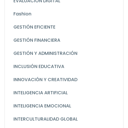
EVALUACIÓN DIGITAL
Fashion
GESTIÓN EFICIENTE
GESTIÓN FINANCIERA
GESTIÓN Y ADMINISTRACIÓN
INCLUSIÓN EDUCATIVA
INNOVACIÓN Y CREATIVIDAD
INTELIGENCIA ARTIFICIAL
INTELIGENCIA EMOCIONAL
INTERCULTURALIDAD GLOBAL