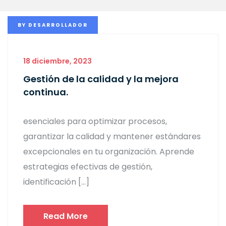
BY
DESARROLLADOR
18 diciembre, 2023
Gestión de la calidad y la mejora
continua.
esenciales para optimizar procesos,
garantizar la calidad y mantener estándares
excepcionales en tu organización. Aprende
estrategias efectivas de gestión,
identificación […]
Read More